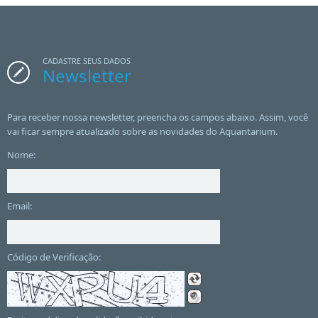
CADASTRE SEUS DADOS
Newsletter
Para receber nossa newsletter, preencha os campos abaixo. Assim, você
vai ficar sempre atualizado sobre as novidades do Aquantarium.
Nome:
Email:
Código de Verificação: