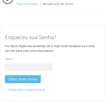
Página Principal
Recuperação de Senha
/
Esqueceu sua Senha?
Por favor, digite seu endereço de E-mail. Você receberá via E-mail,
um link para criar uma nova senha.
EMAIL
*
← Voltar para a página inicial