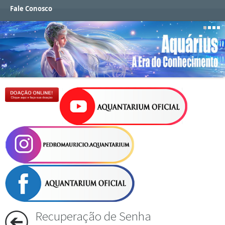
Fale Conosco
Recuperação de Senha