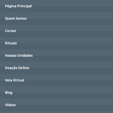
Página Principal
Quem Somos
Cursos
Rituais
Nossas Unidades
Doação Online
Vela Virtual
Blog
Vídeos