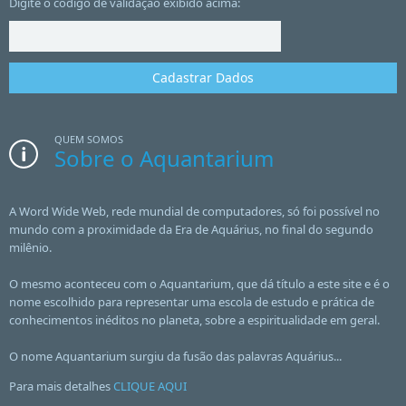
Digite o código de validação exibido acima:
QUEM SOMOS
Sobre o Aquantarium
A Word Wide Web, rede mundial de computadores, só foi possível no
mundo com a proximidade da Era de Aquárius, no final do segundo
milênio.
O mesmo aconteceu com o Aquantarium, que dá título a este site e é o
nome escolhido para representar uma escola de estudo e prática de
conhecimentos inéditos no planeta, sobre a espiritualidade em geral.
O nome Aquantarium surgiu da fusão das palavras Aquárius...
Para mais detalhes
CLIQUE AQUI