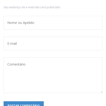
Seu endereço de e-mail não será publicado.