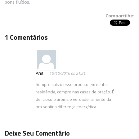
bons fluídos.
Compartilhe:
1 Comentários
Ana
10/10/2016 às 21:21
Sempre utilizo esse produto em minha
residência, compro nas casas de oração. É
delicioso o aroma e verdadeiramente dá
pra sentir a diferença energética.
Deixe Seu Comentário